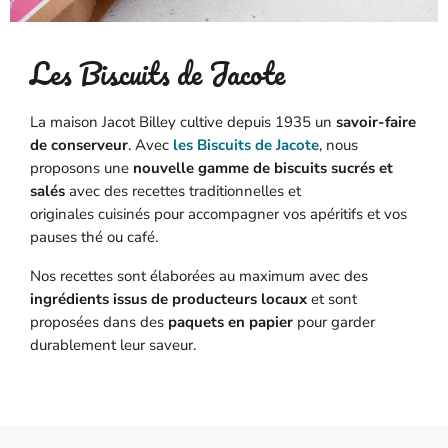
Les Biscuits de Jacote
La maison Jacot Billey cultive depuis 1935 un
savoir-faire
de conserveur
. Avec
les Biscuits de Jacote
, nous
proposons une
nouvelle gamme de biscuits sucrés et
salés
avec des recettes traditionnelles et
originales cuisinés pour accompagner vos apéritifs et vos
pauses thé ou café.
Nos recettes sont élaborées au maximum avec des
ingrédients issus de producteurs locaux
et sont
proposées dans des
paquets en papier
pour garder
durablement leur saveur.