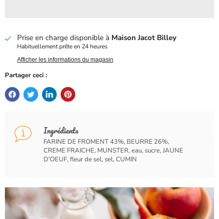
Prise en charge disponible à
Maison Jacot Billey
Habituellement prête en 24 heures
Afficher les informations du magasin
Partager ceci :
Ingrédients
FARINE DE FROMENT 43%, BEURRE 26%,
CREME FRAICHE, MUNSTER, eau, sucre, JAUNE
D'OEUF, fleur de sel, sel, CUMIN