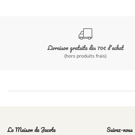
Livraison gratuite dès 70€ d'achat
(hors produits frais)
La Maison de Jacote
Suivez-nous