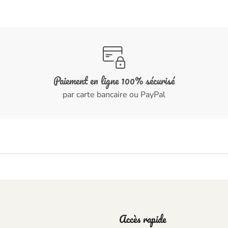
Paiement en ligne 100% sécurisé
par carte bancaire ou PayPal
Accès rapide