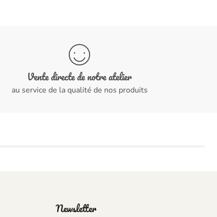
Vente directe de notre atelier
au service de la qualité de nos produits
Newsletter