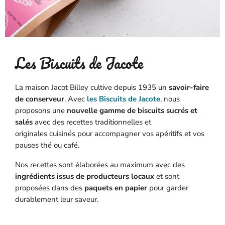
Les Biscuits de Jacote
La maison Jacot Billey cultive depuis 1935 un
savoir-faire
de conserveur
. Avec
les Biscuits de Jacote
, nous
proposons une
nouvelle gamme de biscuits sucrés et
salés
avec des recettes traditionnelles et
originales cuisinés pour accompagner vos apéritifs et vos
pauses thé ou café.
Nos recettes sont élaborées au maximum avec des
ingrédients issus de producteurs locaux
et sont
proposées dans des
paquets en papier
pour garder
durablement leur saveur.