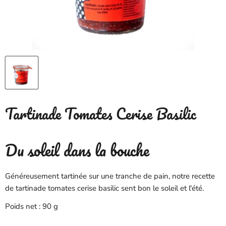
Tartinade Tomates Cerise Basilic
Du soleil dans la bouche
Généreusement tartinée sur une tranche de pain, notre recette
de tartinade tomates cerise basilic sent bon le soleil et l'été.
Poids net : 90 g